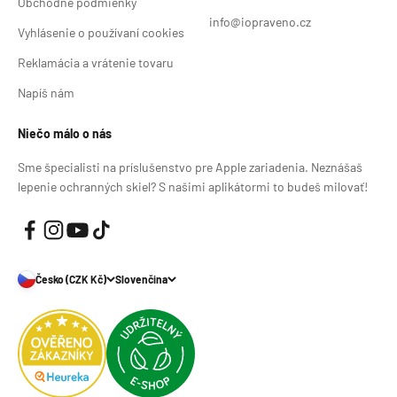
Obchodné podmienky
info@iopraveno.cz
Vyhlásenie o používaní cookies
Reklamácia a vrátenie tovaru
Napíš nám
Niečo málo o nás
Sme špecialisti na príslušenstvo pre Apple zariadenia. Neznášaš
lepenie ochranných skiel? S našimi aplikátormi to budeš milovať!
Česko (CZK Kč)
Slovenčina