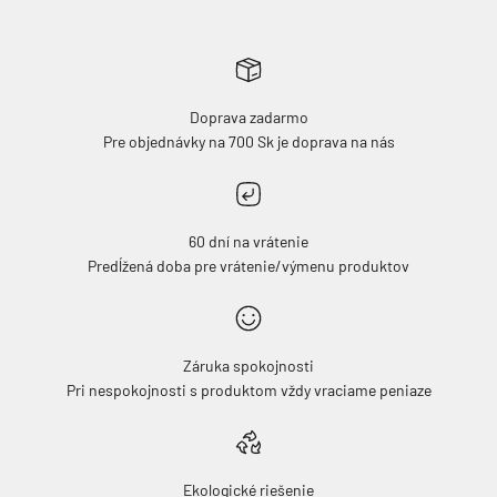
Doprava zadarmo
Pre objednávky na 700 Sk je doprava na nás
60 dní na vrátenie
Predĺžená doba pre vrátenie/výmenu produktov
Záruka spokojnosti
Pri nespokojnosti s produktom vždy vraciame peniaze
Ekologické riešenie