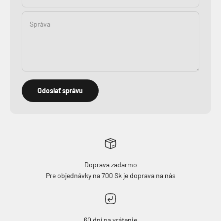
Správa
Odoslať správu
Doprava zadarmo
Pre objednávky na 700 Sk je doprava na nás
60 dní na vrátenie