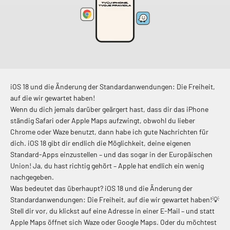
iOS 18 und die Änderung der Standardanwendungen: Die Freiheit,
auf die wir gewartet haben!
Wenn du dich jemals darüber geärgert hast, dass dir das iPhone
ständig Safari oder Apple Maps aufzwingt, obwohl du lieber
Chrome oder Waze benutzt, dann habe ich gute Nachrichten für
dich. iOS 18 gibt dir endlich die Möglichkeit, deine eigenen
Standard-Apps einzustellen – und das sogar in der Europäischen
Union! Ja, du hast richtig gehört – Apple hat endlich ein wenig
nachgegeben.
Was bedeutet das überhaupt? iOS 18 und die Änderung der
Standardanwendungen: Die Freiheit, auf die wir gewartet haben!💡
Stell dir vor, du klickst auf eine Adresse in einer E-Mail – und statt
Apple Maps öffnet sich Waze oder Google Maps. Oder du möchtest