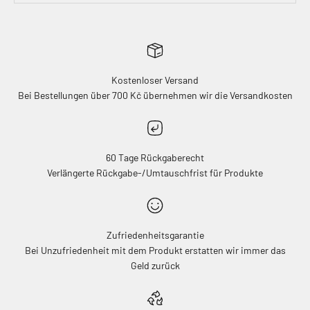
Kostenloser Versand
Bei Bestellungen über 700 Kč übernehmen wir die Versandkosten
60 Tage Rückgaberecht
Verlängerte Rückgabe-/Umtauschfrist für Produkte
Zufriedenheitsgarantie
Bei Unzufriedenheit mit dem Produkt erstatten wir immer das
Geld zurück