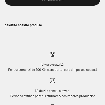
celelalte noastre produse
Livrare gratuită
Pentru comenzi de 700 Kč, transportul este din partea noastră
60 de zile pentru a reveni
Perioadă extinsă pentru returnarea/schimbarea produselor